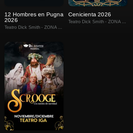
12 Hombres en Pugna
Cenicienta 2026
2026
Teatro Dick Smith - ZONA 4, Ciudad de Guatemala
Teatro Dick Smith - ZONA 4, Ciudad de Guatemala