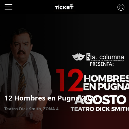
12 Hombres en Pugna 2026
Teatro Dick Smith, ZONA 4